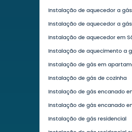
Instalação de aquecedor a gás 
Instalação de aquecedor a gás
Instalação de aquecedor em S
Instalação de aquecimento a g
Instalação de gás em aparta
Instalação de gás de cozinha
Instalação de gás encanado 
Instalação de gás encanado e
Instalação de gás residencial