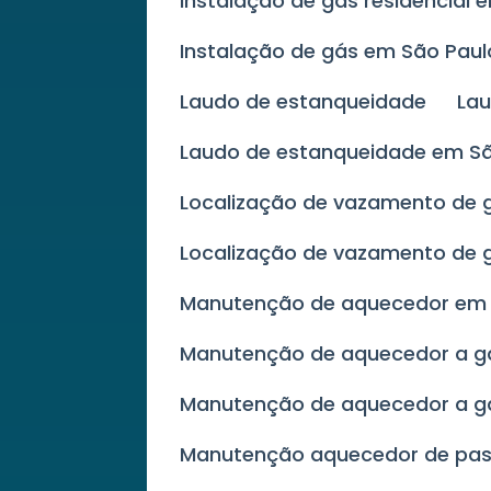
Instalação de gás residencial 
Instalação de gás em São Paul
Laudo de estanqueidade
La
Laudo de estanqueidade em S
Localização de vazamento de 
Localização de vazamento de 
Manutenção de aquecedor e
Manutenção de aquecedor a 
Manutenção de aquecedor a g
Manutenção aquecedor de p