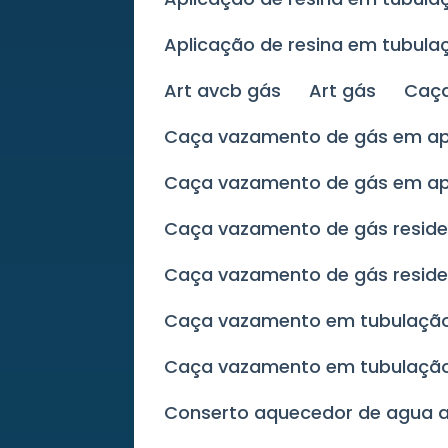
Aplicação de resina em tubul
Art avcb gás
Art gás
Ca
Caça vazamento de gás em 
Caça vazamento de gás em a
Caça vazamento de gás reside
Caça vazamento de gás reside
Caça vazamento em tubulaçã
Caça vazamento em tubulaçã
Conserto aquecedor de agua 