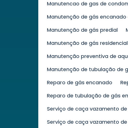
Manutencao de gas de condom
Manutenção de gás encanad
Manutenção de gás predial
Manutenção de gás residencia
Manutenção preventiva de aq
Manutenção de tubulação de 
Reparo de gás encanado
R
Reparo de tubulação de gás e
Serviço de caça vazamento de
Serviço de caça vazamento de