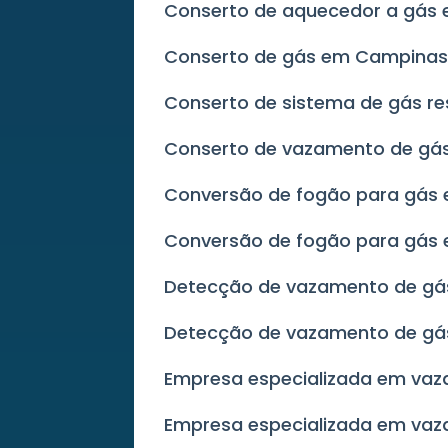
Conserto de aquecedor a gá
Conserto de gás em Campina
Conserto de sistema de gás re
Conserto de vazamento de g
Conversão de fogão para gás
Conversão de fogão para gás
Detecção de vazamento de gá
Detecção de vazamento de gá
Empresa especializada em va
Empresa especializada em va