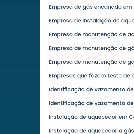
Empresa de gás encanado em
Empresa de instalação de aqu
Empresa de manutenção de a
Empresa de manutenção de g
Empresa de manutenção de g
Empresas que fazem teste de
Identificação de vazamento de
Identificação de vazamento d
Instalação de aquecedor em 
Instalação de aquecedor a g