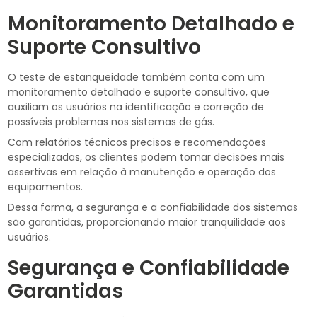
Monitoramento Detalhado e
Suporte Consultivo
O teste de estanqueidade também conta com um
monitoramento detalhado e suporte consultivo, que
auxiliam os usuários na identificação e correção de
possíveis problemas nos sistemas de gás.
Com relatórios técnicos precisos e recomendações
especializadas, os clientes podem tomar decisões mais
assertivas em relação à manutenção e operação dos
equipamentos.
Dessa forma, a segurança e a confiabilidade dos sistemas
são garantidas, proporcionando maior tranquilidade aos
usuários.
Segurança e Confiabilidade
Garantidas