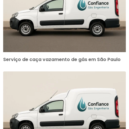
Serviço de caça vazamento de gás em São Paulo