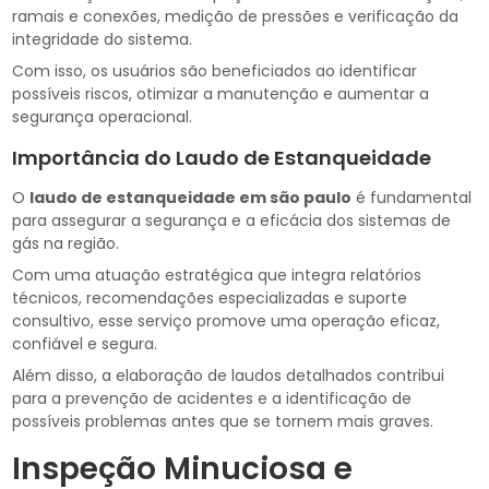
ramais e conexões, medição de pressões e verificação da
integridade do sistema.
Com isso, os usuários são beneficiados ao identificar
possíveis riscos, otimizar a manutenção e aumentar a
segurança operacional.
Importância do Laudo de Estanqueidade
O
laudo de estanqueidade em são paulo
é fundamental
para assegurar a segurança e a eficácia dos sistemas de
gás na região.
Com uma atuação estratégica que integra relatórios
técnicos, recomendações especializadas e suporte
consultivo, esse serviço promove uma operação eficaz,
confiável e segura.
Além disso, a elaboração de laudos detalhados contribui
para a prevenção de acidentes e a identificação de
possíveis problemas antes que se tornem mais graves.
Inspeção Minuciosa e