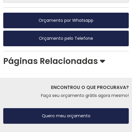
Orçamento por Whatsapp
Orçamento pelo Telefone
Páginas Relacionadas
ENCONTROU O QUE PROCURAVA?
Faça seu orçamento grátis agora mesmo!
Quero meu orçamento