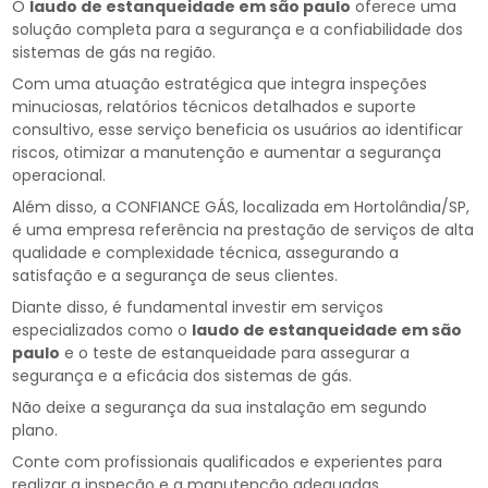
O
laudo de estanqueidade em são paulo
oferece uma
solução completa para a segurança e a confiabilidade dos
sistemas de gás na região.
Com uma atuação estratégica que integra inspeções
minuciosas, relatórios técnicos detalhados e suporte
consultivo, esse serviço beneficia os usuários ao identificar
riscos, otimizar a manutenção e aumentar a segurança
operacional.
Além disso, a CONFIANCE GÁS, localizada em Hortolândia/SP,
é uma empresa referência na prestação de serviços de alta
qualidade e complexidade técnica, assegurando a
satisfação e a segurança de seus clientes.
Diante disso, é fundamental investir em serviços
especializados como o
laudo de estanqueidade em são
paulo
e o teste de estanqueidade para assegurar a
segurança e a eficácia dos sistemas de gás.
Não deixe a segurança da sua instalação em segundo
plano.
Conte com profissionais qualificados e experientes para
realizar a inspeção e a manutenção adequadas,