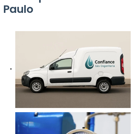
Paulo