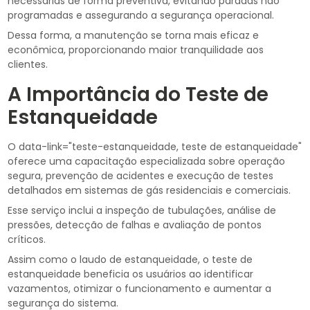
necessárias de forma preventiva, evitando paradas não
programadas e assegurando a segurança operacional.
Dessa forma, a manutenção se torna mais eficaz e
econômica, proporcionando maior tranquilidade aos
clientes.
A Importância do Teste de
Estanqueidade
O data-link="teste-estanqueidade, teste de estanqueidade"
oferece uma capacitação especializada sobre operação
segura, prevenção de acidentes e execução de testes
detalhados em sistemas de gás residenciais e comerciais.
Esse serviço inclui a inspeção de tubulações, análise de
pressões, detecção de falhas e avaliação de pontos
críticos.
Assim como o laudo de estanqueidade, o teste de
estanqueidade beneficia os usuários ao identificar
vazamentos, otimizar o funcionamento e aumentar a
segurança do sistema.