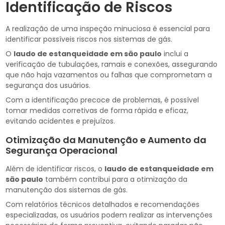
Identificação de Riscos
A realização de uma inspeção minuciosa é essencial para
identificar possíveis riscos nos sistemas de gás.
O
laudo de estanqueidade em são paulo
inclui a
verificação de tubulações, ramais e conexões, assegurando
que não haja vazamentos ou falhas que comprometam a
segurança dos usuários.
Com a identificação precoce de problemas, é possível
tomar medidas corretivas de forma rápida e eficaz,
evitando acidentes e prejuízos.
Otimização da Manutenção e Aumento da
Segurança Operacional
Além de identificar riscos, o
laudo de estanqueidade em
são paulo
também contribui para a otimização da
manutenção dos sistemas de gás.
Com relatórios técnicos detalhados e recomendações
especializadas, os usuários podem realizar as intervenções