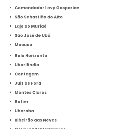
Comendador Levy Gasparian
São Sebastião do Alto
Laje do Muriaé
São José de Ubá
Macuco
Belo Horizonte
Uberlândia
Contagem
Juiz de Fora
Montes Claros
Betim
Uberaba
Ribeirão das Neves