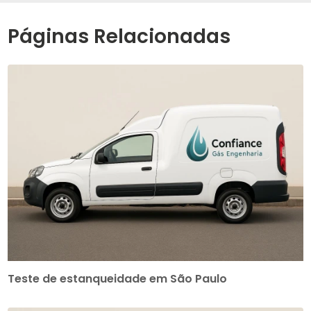
Páginas Relacionadas
Teste de estanqueidade em São Paulo