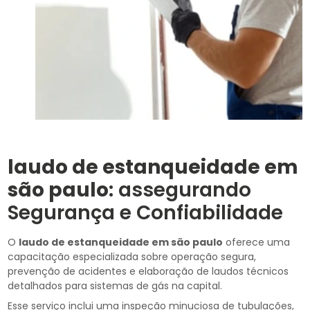
laudo de estanqueidade em
são paulo
: assegurando
Segurança e Confiabilidade
O
laudo de estanqueidade em são paulo
oferece uma
capacitação especializada sobre operação segura,
prevenção de acidentes e elaboração de laudos técnicos
detalhados para sistemas de gás na capital.
Esse serviço inclui uma inspeção minuciosa de tubulações,