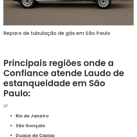
Reparo de tubulação de gás em São Paulo
Principais regiões onde a
Confiance atende Laudo de
estanqueidade em São
Paulo:
SP
Rio de Janeiro
São Gonçalo
Duque de Caxias