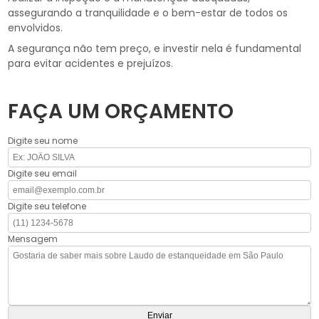
assegurando a tranquilidade e o bem-estar de todos os
envolvidos.
A segurança não tem preço, e investir nela é fundamental
para evitar acidentes e prejuízos.
FAÇA UM ORÇAMENTO
Digite seu nome
Digite seu email
Digite seu telefone
Mensagem