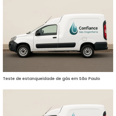
Teste de estanqueidade de gás em São Paulo