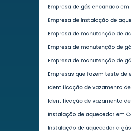
Empresa de gás encanado em
Empresa de instalação de aqu
Empresa de manutenção de a
Empresa de manutenção de g
Empresa de manutenção de g
Empresas que fazem teste de
Identificação de vazamento de
Identificação de vazamento d
Instalação de aquecedor em 
Instalação de aquecedor a g