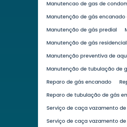
Manutencao de gas de condom
Manutenção de gás encanad
Manutenção de gás predial
Manutenção de gás residencia
Manutenção preventiva de aq
Manutenção de tubulação de 
Reparo de gás encanado
R
Reparo de tubulação de gás e
Serviço de caça vazamento de
Serviço de caça vazamento de