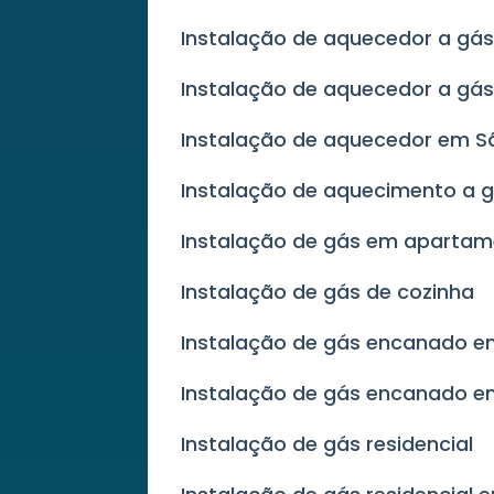
Instalação de aquecedor a gás 
Instalação de aquecedor a gás
Instalação de aquecedor em S
Instalação de aquecimento a g
Instalação de gás em aparta
Instalação de gás de cozinha
Instalação de gás encanado 
Instalação de gás encanado e
Instalação de gás residencial