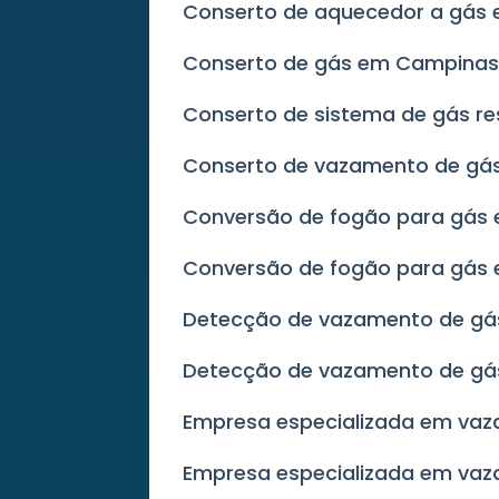
Conserto de aquecedor a gá
Conserto de gás em Campina
Conserto de sistema de gás re
Conserto de vazamento de g
Conversão de fogão para gás
Conversão de fogão para gás
Detecção de vazamento de gá
Detecção de vazamento de gá
Empresa especializada em va
Empresa especializada em va