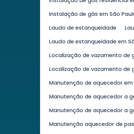
Instalação de gás residencial 
Instalação de gás em São Paul
Laudo de estanqueidade
La
Laudo de estanqueidade em S
Localização de vazamento de 
Localização de vazamento de 
Manutenção de aquecedor e
Manutenção de aquecedor a 
Manutenção de aquecedor a g
Manutenção aquecedor de p