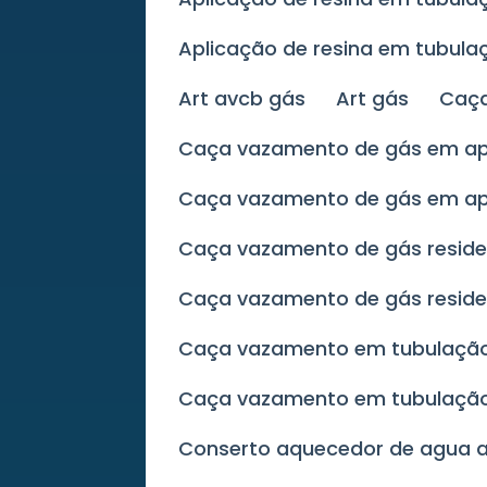
Aplicação de resina em tubul
Art avcb gás
Art gás
Ca
Caça vazamento de gás em 
Caça vazamento de gás em a
Caça vazamento de gás reside
Caça vazamento de gás reside
Caça vazamento em tubulaçã
Caça vazamento em tubulaçã
Conserto aquecedor de agua 