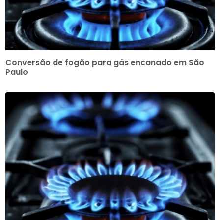
Conversão de fogão para gás encanado em São
Paulo