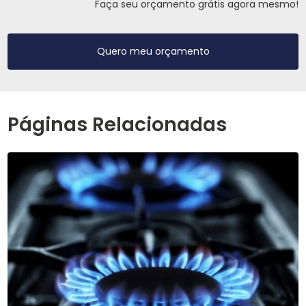
Faça seu orçamento grátis agora mesmo!
Quero meu orçamento
Páginas Relacionadas