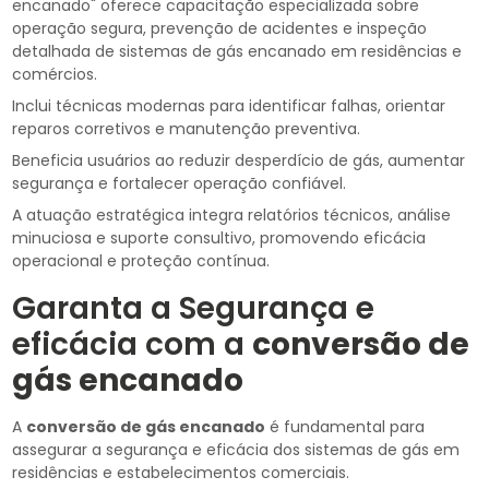
encanado" oferece capacitação especializada sobre
operação segura, prevenção de acidentes e inspeção
detalhada de sistemas de gás encanado em residências e
comércios.
Inclui técnicas modernas para identificar falhas, orientar
reparos corretivos e manutenção preventiva.
Beneficia usuários ao reduzir desperdício de gás, aumentar
segurança e fortalecer operação confiável.
A atuação estratégica integra relatórios técnicos, análise
minuciosa e suporte consultivo, promovendo eficácia
operacional e proteção contínua.
Garanta a Segurança e
eficácia com a
conversão de
gás encanado
A
conversão de gás encanado
é fundamental para
assegurar a segurança e eficácia dos sistemas de gás em
residências e estabelecimentos comerciais.