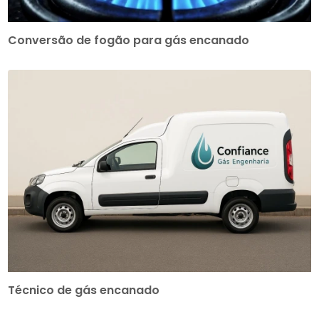
Conversão de fogão para gás encanado
Técnico de gás encanado