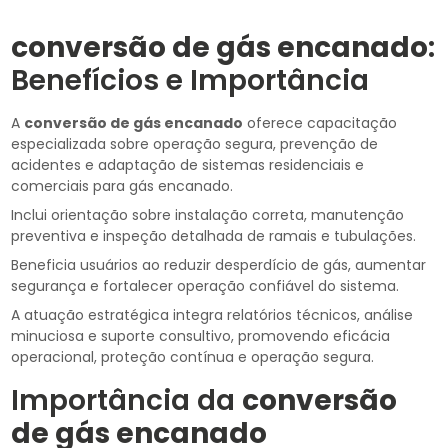
conversão de gás encanado
:
Benefícios e Importância
A
conversão de gás encanado
oferece capacitação
especializada sobre operação segura, prevenção de
acidentes e adaptação de sistemas residenciais e
comerciais para gás encanado.
Inclui orientação sobre instalação correta, manutenção
preventiva e inspeção detalhada de ramais e tubulações.
Beneficia usuários ao reduzir desperdício de gás, aumentar
segurança e fortalecer operação confiável do sistema.
A atuação estratégica integra relatórios técnicos, análise
minuciosa e suporte consultivo, promovendo eficácia
operacional, proteção contínua e operação segura.
Importância da
conversão
de gás encanado