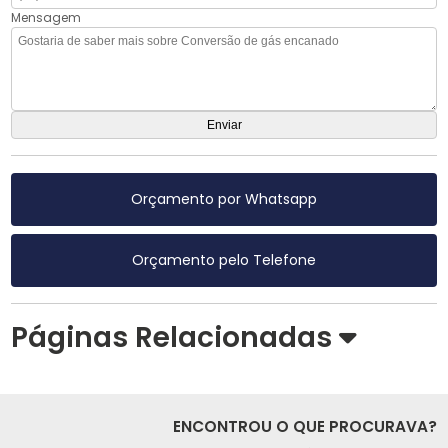
Mensagem
Orçamento por Whatsapp
Orçamento pelo Telefone
Páginas Relacionadas
ENCONTROU O QUE PROCURAVA?