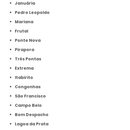
Januária
Pedro Leopoldo
Mariana
Frutal
Ponte Nova
Pirapora
Três Pontas
Extrema
Itabirito
Congonhas
São Francisco
Campo Belo
Bom Despacho
Lagoa da Prata