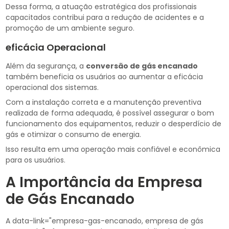
Dessa forma, a atuação estratégica dos profissionais
capacitados contribui para a redução de acidentes e a
promoção de um ambiente seguro.
eficácia Operacional
Além da segurança, a
conversão de gás encanado
também beneficia os usuários ao aumentar a eficácia
operacional dos sistemas.
Com a instalação correta e a manutenção preventiva
realizada de forma adequada, é possível assegurar o bom
funcionamento dos equipamentos, reduzir o desperdício de
gás e otimizar o consumo de energia.
Isso resulta em uma operação mais confiável e econômica
para os usuários.
A Importância da Empresa
de Gás Encanado
A data-link="empresa-gas-encanado, empresa de gás