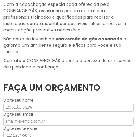
Com a capacitação especializada oferecida pela
CONFIANCE GÁS, os usuários podem contar com
profissionais treinados e qualificados para realizar a
instalação correta, identificar possíveis falhas e realizar a
manutenção preventiva necessária.
Não deixe de investir na
conversão de gás encanado
e
garanta um ambiente seguro e eficaz para você e sua
família.
Contate a CONFIANCE GÁS e tenha a certeza de um serviço
de qualidade e confiança.
FAÇA UM ORÇAMENTO
Digite seu nome
Digite seu email
Digite seu telefone