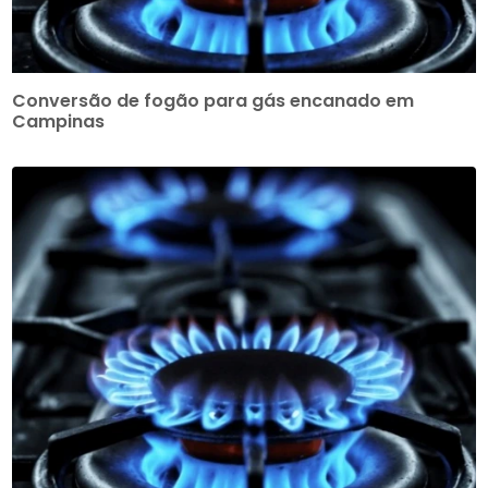
Conversão de fogão para gás encanado em
Campinas