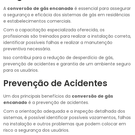
A
conversão de gás encanado
é essencial para assegurar
a segurança e eficácia dos sistemas de gás em residências
e estabelecimentos comerciais.
Com a capacitação especializada oferecida, os
profissionais são treinados para realizar a instalação correta,
identificar possíveis falhas e realizar a manutenção
preventiva necessária.
Isso contribui para a redução de desperdício de gás,
prevenção de acidentes e garantia de um ambiente seguro
para os usuários.
Prevenção de Acidentes
Um dos principais benefícios da
conversão de gás
encanado
é a prevenção de acidentes.
Com a orientação adequada e a inspeção detalhada dos
sistemas, é possível identificar possíveis vazamentos, falhas
na instalação e outros problemas que podem colocar em
risco a segurança dos usuários.