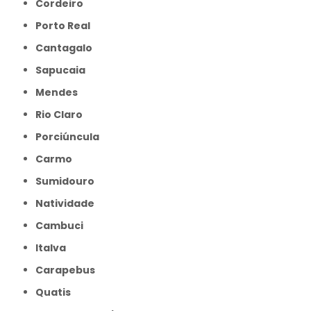
Cordeiro
Porto Real
Cantagalo
Sapucaia
Mendes
Rio Claro
Porciúncula
Carmo
Sumidouro
Natividade
Cambuci
Italva
Carapebus
Quatis