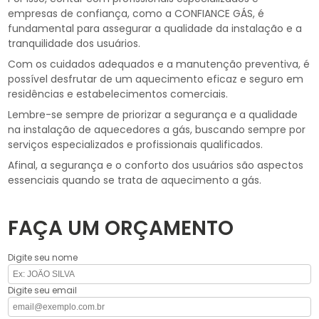
empresas de confiança, como a CONFIANCE GÁS, é
fundamental para assegurar a qualidade da instalação e a
tranquilidade dos usuários.
Com os cuidados adequados e a manutenção preventiva, é
possível desfrutar de um aquecimento eficaz e seguro em
residências e estabelecimentos comerciais.
Lembre-se sempre de priorizar a segurança e a qualidade
na instalação de aquecedores a gás, buscando sempre por
serviços especializados e profissionais qualificados.
Afinal, a segurança e o conforto dos usuários são aspectos
essenciais quando se trata de aquecimento a gás.
FAÇA UM ORÇAMENTO
Digite seu nome
Digite seu email