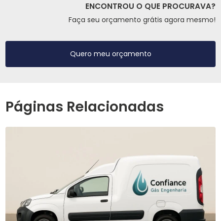
ENCONTROU O QUE PROCURAVA?
Faça seu orçamento grátis agora mesmo!
Quero meu orçamento
Páginas Relacionadas