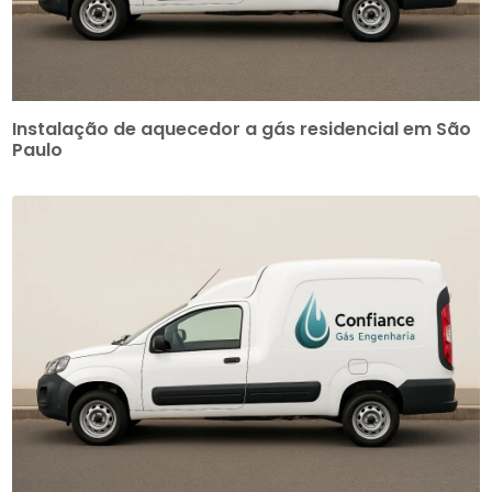
Instalação de aquecedor a gás residencial em São
Paulo