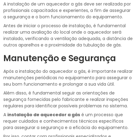
A instalação de um aquecedor a gás deve ser realizada por
profissionais capacitados e experientes, a fim de assegurar
a segurança e o bom funcionamento do equipamento.
Antes de iniciar o processo de instalação, é fundamental
realizar uma avaliação do local onde o aquecedor será
instalado, verificando a ventilação adequada, a distância de
outros aparelhos e a proximidade da tubulação de gás.
Manutenção e Segurança
Após a instalação do aquecedor a gás, é importante realizar
manutenções periódicas no equipamento para assegurar o
seu bom funcionamento e prolongar a sua vida útil.
Além disso, é fundamental seguir as orientações de
segurança fornecidas pelo fabricante e realizar inspeções
regulares para identificar possíveis problemas no sistema.
A
instalação de aquecedor a gás
é um processo que
requer cuidados e conhecimentos técnicos específicos
para assegurar a segurança e a eficácia do equipamento.
Por isso, contar com profissionais especializados e