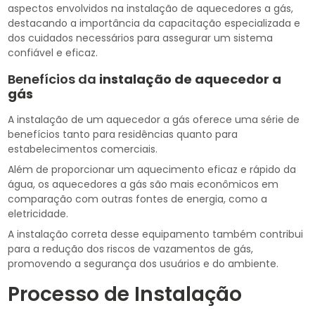
aspectos envolvidos na instalação de aquecedores a gás,
destacando a importância da capacitação especializada e
dos cuidados necessários para assegurar um sistema
confiável e eficaz.
Benefícios da
instalação de aquecedor a
gás
A instalação de um aquecedor a gás oferece uma série de
benefícios tanto para residências quanto para
estabelecimentos comerciais.
Além de proporcionar um aquecimento eficaz e rápido da
água, os aquecedores a gás são mais econômicos em
comparação com outras fontes de energia, como a
eletricidade.
A instalação correta desse equipamento também contribui
para a redução dos riscos de vazamentos de gás,
promovendo a segurança dos usuários e do ambiente.
Processo de Instalação