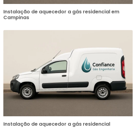
Instalação de aquecedor a gás residencial em
Campinas
Instalação de aquecedor a gás residencial