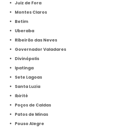
Juiz de Fora
Montes Claros
Betim
Uberaba
Ribeirão das Neves
Governador Valadares
Divinópolis
Ipatinga
Sete Lagoas
Santa Luzia
Ibirité
Poços de Caldas
Patos de Minas
Pouso Alegre