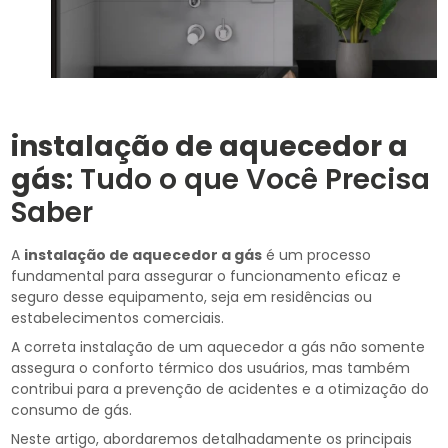
instalação de aquecedor a
gás
: Tudo o que Você Precisa
Saber
A
instalação de aquecedor a gás
é um processo
fundamental para assegurar o funcionamento eficaz e
seguro desse equipamento, seja em residências ou
estabelecimentos comerciais.
A correta instalação de um aquecedor a gás não somente
assegura o conforto térmico dos usuários, mas também
contribui para a prevenção de acidentes e a otimização do
consumo de gás.
Neste artigo, abordaremos detalhadamente os principais