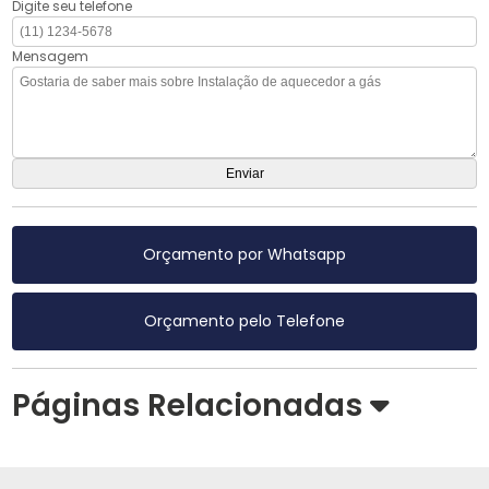
Digite seu telefone
Mensagem
Orçamento por Whatsapp
Orçamento pelo Telefone
Páginas Relacionadas