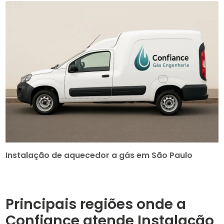
Instalação de aquecedor a gás em São Paulo
Principais regiões onde a
Confiance atende Instalação