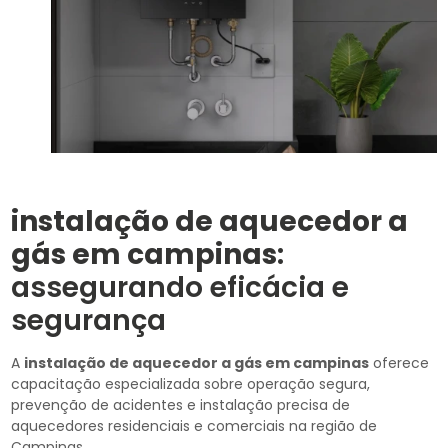
instalação de aquecedor a
gás em campinas
:
assegurando eficácia e
segurança
A
instalação de aquecedor a gás em campinas
oferece
capacitação especializada sobre operação segura,
prevenção de acidentes e instalação precisa de
aquecedores residenciais e comerciais na região de
Campinas.