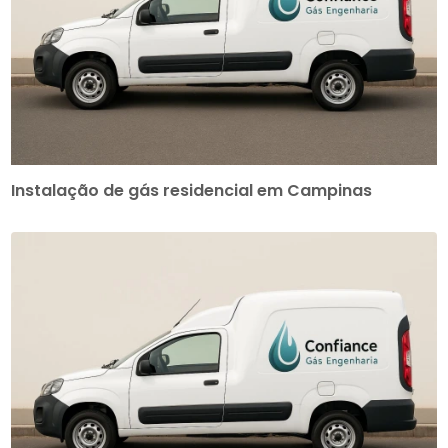
Instalação de gás residencial em Campinas