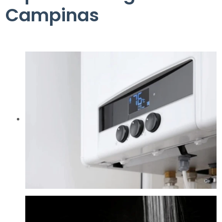
Campinas