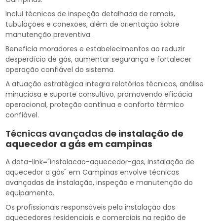
Inclui técnicas de inspeção detalhada de ramais,
tubulações e conexões, além de orientação sobre
manutenção preventiva.
Beneficia moradores e estabelecimentos ao reduzir
desperdício de gás, aumentar segurança e fortalecer
operação confiável do sistema.
A atuação estratégica integra relatórios técnicos, análise
minuciosa e suporte consultivo, promovendo eficácia
operacional, proteção contínua e conforto térmico
confiável.
Técnicas avançadas de
instalação de
aquecedor a gás em campinas
A data-link="instalacao-aquecedor-gas, instalação de
aquecedor a gás" em Campinas envolve técnicas
avançadas de instalação, inspeção e manutenção do
equipamento.
Os profissionais responsáveis pela instalação dos
aquecedores residenciais e comerciais na região de