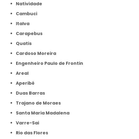
Natividade
Cambuci
Italva
Carapebus
Quatis
Cardoso Moreira
Engenheiro Paulo de Frontin
Areal
Aperibé
Duas Barras
Trajano de Moraes
Santa Maria Madalena
Varre-Sai
Rio das Flores