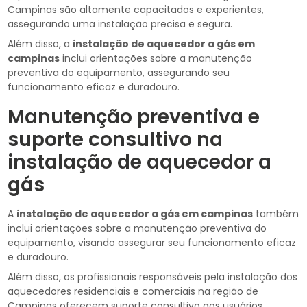
Campinas são altamente capacitados e experientes,
assegurando uma instalação precisa e segura.
Além disso, a
instalação de aquecedor a gás em
campinas
inclui orientações sobre a manutenção
preventiva do equipamento, assegurando seu
funcionamento eficaz e duradouro.
Manutenção preventiva e
suporte consultivo na
instalação de aquecedor a
gás
A
instalação de aquecedor a gás em campinas
também
inclui orientações sobre a manutenção preventiva do
equipamento, visando assegurar seu funcionamento eficaz
e duradouro.
Além disso, os profissionais responsáveis pela instalação dos
aquecedores residenciais e comerciais na região de
Campinas oferecem suporte consultivo aos usuários,