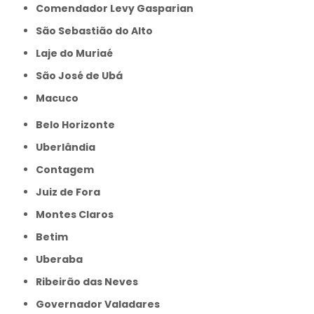
Comendador Levy Gasparian
São Sebastião do Alto
Laje do Muriaé
São José de Ubá
Macuco
Belo Horizonte
Uberlândia
Contagem
Juiz de Fora
Montes Claros
Betim
Uberaba
Ribeirão das Neves
Governador Valadares