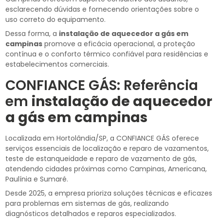
esclarecendo dúvidas e fornecendo orientações sobre o
uso correto do equipamento.
Dessa forma, a
instalação de aquecedor a gás em
campinas
promove a eficácia operacional, a proteção
contínua e o conforto térmico confiável para residências e
estabelecimentos comerciais.
CONFIANCE GÁS: Referência
em
instalação de aquecedor
a gás em campinas
Localizada em Hortolândia/SP, a CONFIANCE GÁS oferece
serviços essenciais de localização e reparo de vazamentos,
teste de estanqueidade e reparo de vazamento de gás,
atendendo cidades próximas como Campinas, Americana,
Paulínia e Sumaré.
Desde 2025, a empresa prioriza soluções técnicas e eficazes
para problemas em sistemas de gás, realizando
diagnósticos detalhados e reparos especializados.