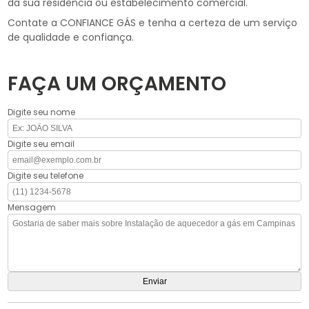
da sua residência ou estabelecimento comercial.
Contate a CONFIANCE GÁS e tenha a certeza de um serviço
de qualidade e confiança.
FAÇA UM ORÇAMENTO
Digite seu nome
Digite seu email
Digite seu telefone
Mensagem