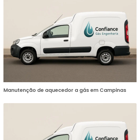
Manutenção de aquecedor a gás em Campinas