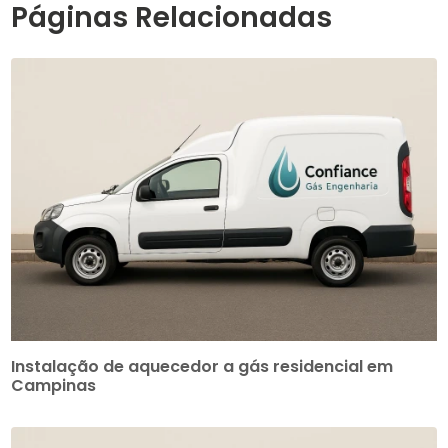
Páginas Relacionadas
Instalação de aquecedor a gás residencial em
Campinas