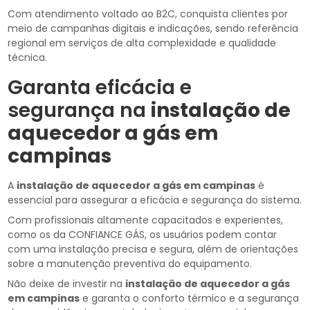
Com atendimento voltado ao B2C, conquista clientes por
meio de campanhas digitais e indicações, sendo referência
regional em serviços de alta complexidade e qualidade
técnica.
Garanta eficácia e
segurança na
instalação de
aquecedor a gás em
campinas
A
instalação de aquecedor a gás em campinas
é
essencial para assegurar a eficácia e segurança do sistema.
Com profissionais altamente capacitados e experientes,
como os da CONFIANCE GÁS, os usuários podem contar
com uma instalação precisa e segura, além de orientações
sobre a manutenção preventiva do equipamento.
Não deixe de investir na
instalação de aquecedor a gás
em campinas
e garanta o conforto térmico e a segurança