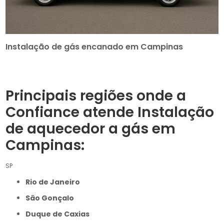
Instalação de gás encanado em Campinas
Principais regiões onde a
Confiance atende Instalação
de aquecedor a gás em
Campinas:
SP
Rio de Janeiro
São Gonçalo
Duque de Caxias