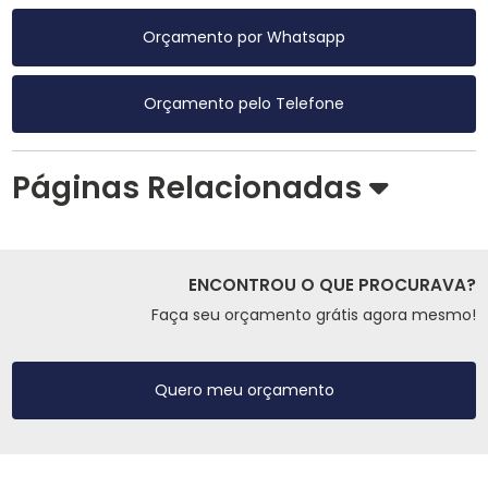
Orçamento por Whatsapp
Orçamento pelo Telefone
Páginas Relacionadas
ENCONTROU O QUE PROCURAVA?
Faça seu orçamento grátis agora mesmo!
Quero meu orçamento