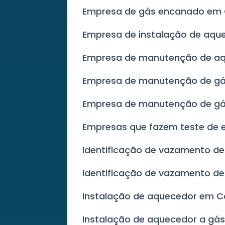
Empresa de gás encanado em
Empresa de instalação de aqu
Empresa de manutenção de a
Empresa de manutenção de g
Empresa de manutenção de g
Empresas que fazem teste de
Identificação de vazamento de
Identificação de vazamento d
Instalação de aquecedor em 
Instalação de aquecedor a g