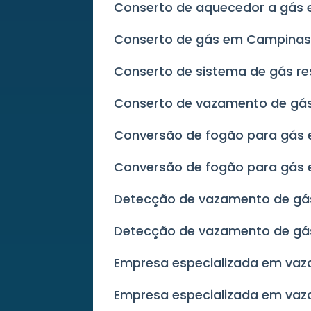
Conserto de aquecedor a gá
Conserto de gás em Campina
Conserto de sistema de gás re
Conserto de vazamento de g
Conversão de fogão para gás
Conversão de fogão para gás
Detecção de vazamento de gá
Detecção de vazamento de gá
Empresa especializada em va
Empresa especializada em va