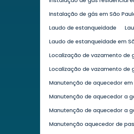
Instalação de gás residencial 
Instalação de gás em São Paul
Laudo de estanqueidade
La
Laudo de estanqueidade em S
Localização de vazamento de 
Localização de vazamento de 
Manutenção de aquecedor e
Manutenção de aquecedor a 
Manutenção de aquecedor a g
Manutenção aquecedor de p