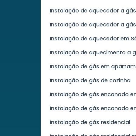
Instalação de aquecedor a gás 
Instalação de aquecedor a gás
Instalação de aquecedor em S
Instalação de aquecimento a g
Instalação de gás em aparta
Instalação de gás de cozinha
Instalação de gás encanado 
Instalação de gás encanado e
Instalação de gás residencial