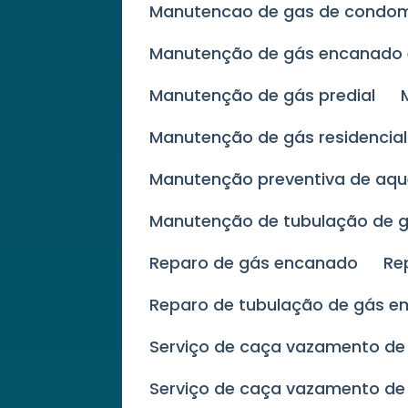
Manutencao de gas de condom
Manutenção de gás encanad
Manutenção de gás predial
Manutenção de gás residencia
Manutenção preventiva de aq
Manutenção de tubulação de 
Reparo de gás encanado
R
Reparo de tubulação de gás e
Serviço de caça vazamento de
Serviço de caça vazamento de