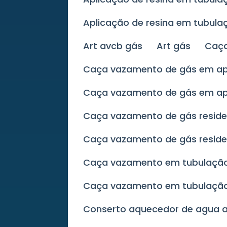
Aplicação de resina em tubul
Art avcb gás
Art gás
Ca
Caça vazamento de gás em 
Caça vazamento de gás em a
Caça vazamento de gás reside
Caça vazamento de gás reside
Caça vazamento em tubulaçã
Caça vazamento em tubulaçã
Conserto aquecedor de agua 