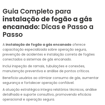
Guia Completo para
instalação de fogão a gás
encanado
: Dicas e Passo a
Passo
A
instalação de fogão a gás encanado
oferece
capacitação especializada sobre operação segura,
prevenção de acidentes e instalação correta de fogões
conectados a sistemas de gás encanado.
Inclui inspeção de ramais, tubulações e conexões,
manutenção preventiva e análise de pontos críticos.
Beneficia usuários ao otimizar consumo de gás, aumentar
segurança e fortalecer operação confiável.
A atuação estratégica integra relatórios técnicos, análise
detalhada e suporte consultivo, promovendo eficácia
operacional e operação segura.