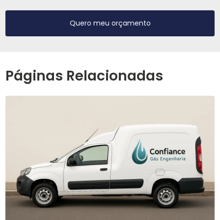
Quero meu orçamento
Páginas Relacionadas