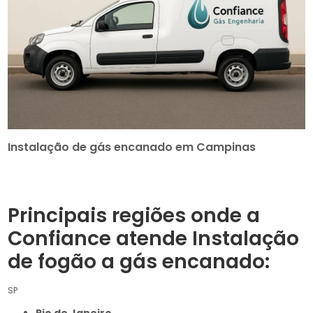
Instalação de gás encanado em Campinas
Principais regiões onde a
Confiance atende Instalação
de fogão a gás encanado:
SP