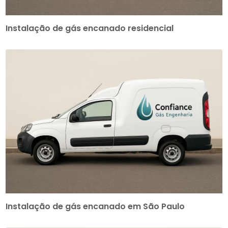
Instalação de gás encanado residencial
Instalação de gás encanado em São Paulo