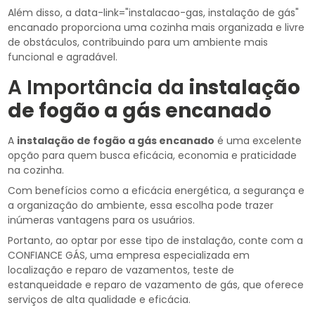
Além disso, a data-link="instalacao-gas, instalação de gás"
encanado proporciona uma cozinha mais organizada e livre
de obstáculos, contribuindo para um ambiente mais
funcional e agradável.
A Importância da
instalação
de fogão a gás encanado
A
instalação de fogão a gás encanado
é uma excelente
opção para quem busca eficácia, economia e praticidade
na cozinha.
Com benefícios como a eficácia energética, a segurança e
a organização do ambiente, essa escolha pode trazer
inúmeras vantagens para os usuários.
Portanto, ao optar por esse tipo de instalação, conte com a
CONFIANCE GÁS, uma empresa especializada em
localização e reparo de vazamentos, teste de
estanqueidade e reparo de vazamento de gás, que oferece
serviços de alta qualidade e eficácia.