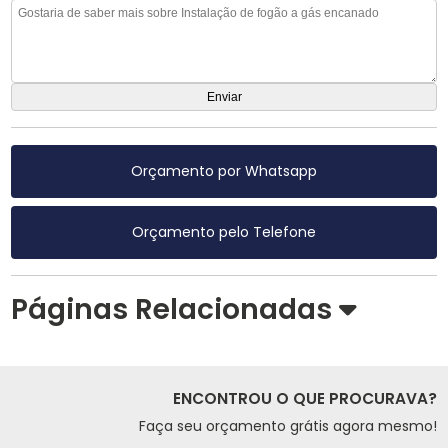
Orçamento por Whatsapp
Orçamento pelo Telefone
Páginas Relacionadas
ENCONTROU O QUE PROCURAVA?
Faça seu orçamento grátis agora mesmo!