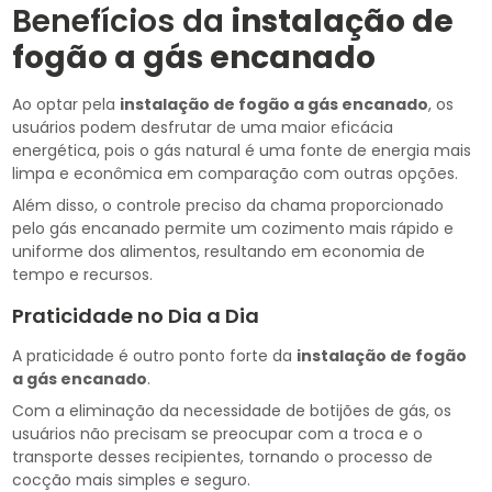
Benefícios da
instalação de
fogão a gás encanado
Ao optar pela
instalação de fogão a gás encanado
, os
usuários podem desfrutar de uma maior eficácia
energética, pois o gás natural é uma fonte de energia mais
limpa e econômica em comparação com outras opções.
Além disso, o controle preciso da chama proporcionado
pelo gás encanado permite um cozimento mais rápido e
uniforme dos alimentos, resultando em economia de
tempo e recursos.
Praticidade no Dia a Dia
A praticidade é outro ponto forte da
instalação de fogão
a gás encanado
.
Com a eliminação da necessidade de botijões de gás, os
usuários não precisam se preocupar com a troca e o
transporte desses recipientes, tornando o processo de
cocção mais simples e seguro.