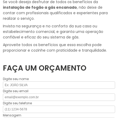
Se você deseja desfrutar de todos os benefícios da
instalação de fogão a gás encanado
, não deixe de
contar com profissionais qualificados e experientes para
realizar o serviço.
Invista na segurança e no conforto da sua casa ou
estabelecimento comercial, e garanta uma operação
confiável e eficaz do seu sistema de gás.
Aproveite todos os benefícios que essa escolha pode
proporcionar e cozinhe com praticidade e tranquilidade.
FAÇA UM ORÇAMENTO
Digite seu nome
Digite seu email
Digite seu telefone
Mensagem