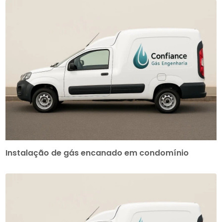
Instalação de gás encanado em condomínio