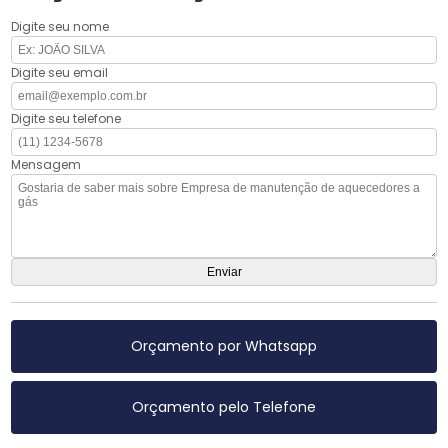
Digite seu nome
Digite seu email
Digite seu telefone
Mensagem
Orçamento por Whatsapp
Orçamento pelo Telefone