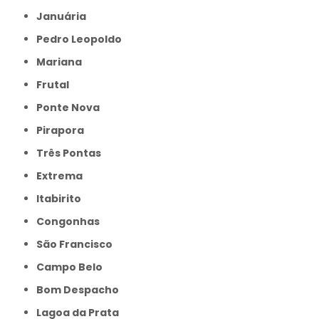
Januária
Pedro Leopoldo
Mariana
Frutal
Ponte Nova
Pirapora
Três Pontas
Extrema
Itabirito
Congonhas
São Francisco
Campo Belo
Bom Despacho
Lagoa da Prata