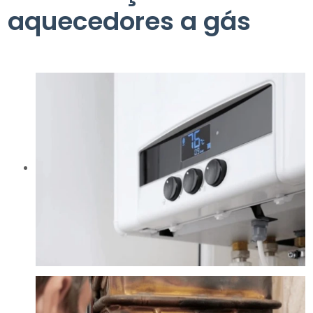
aquecedores a gás