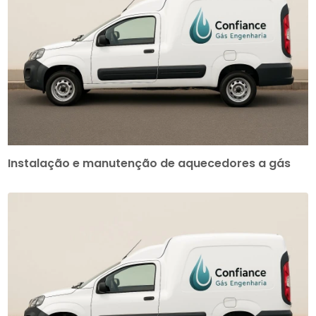
Instalação e manutenção de aquecedores a gás