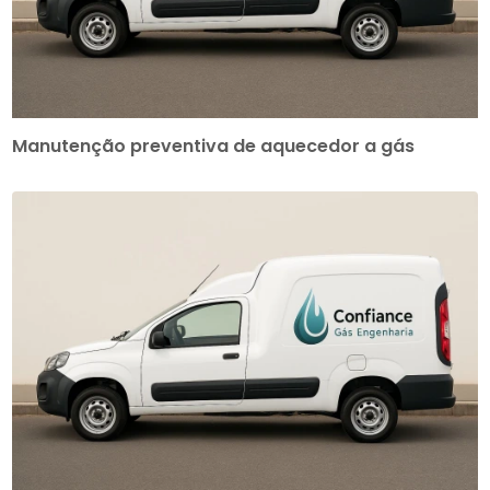
Manutenção preventiva de aquecedor a gás