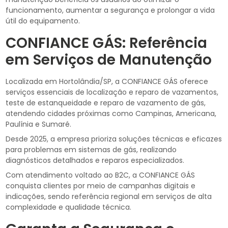
funcionamento, aumentar a segurança e prolongar a vida
útil do equipamento.
CONFIANCE GÁS: Referência
em Serviços de Manutenção
Localizada em Hortolândia/SP, a CONFIANCE GÁS oferece
serviços essenciais de localização e reparo de vazamentos,
teste de estanqueidade e reparo de vazamento de gás,
atendendo cidades próximas como Campinas, Americana,
Paulínia e Sumaré.
Desde 2025, a empresa prioriza soluções técnicas e eficazes
para problemas em sistemas de gás, realizando
diagnósticos detalhados e reparos especializados.
Com atendimento voltado ao B2C, a CONFIANCE GÁS
conquista clientes por meio de campanhas digitais e
indicações, sendo referência regional em serviços de alta
complexidade e qualidade técnica.