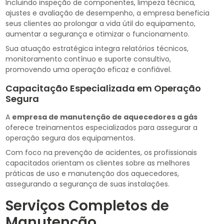
Incluindo inspeção de componentes, limpeza técnica,
ajustes e avaliação de desempenho, a empresa beneficia
seus clientes ao prolongar a vida útil do equipamento,
aumentar a segurança e otimizar o funcionamento.
Sua atuação estratégica integra relatórios técnicos,
monitoramento contínuo e suporte consultivo,
promovendo uma operação eficaz e confiável.
Capacitação Especializada em Operação
Segura
A
empresa de manutenção de aquecedores a gás
oferece treinamentos especializados para assegurar a
operação segura dos equipamentos.
Com foco na prevenção de acidentes, os profissionais
capacitados orientam os clientes sobre as melhores
práticas de uso e manutenção dos aquecedores,
assegurando a segurança de suas instalações.
Serviços Completos de
Manutenção