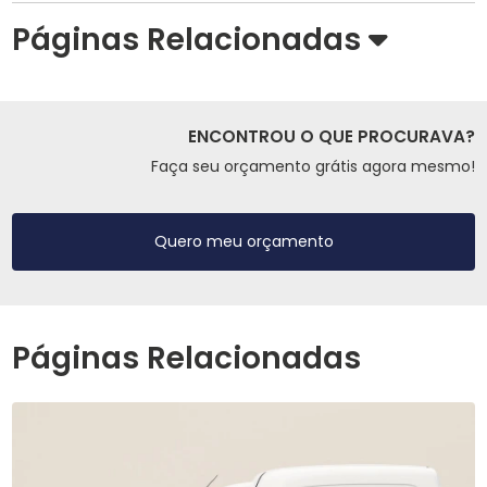
Páginas Relacionadas
ENCONTROU O QUE PROCURAVA?
Faça seu orçamento grátis agora mesmo!
Quero meu orçamento
Páginas Relacionadas