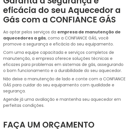
Garanta a Segurança e
eficácia do seu Aquecedor a
Gás com a CONFIANCE GÁS
Ao optar pelos serviços da
empresa de manutenção de
aquecedores a gás
, como a CONFIANCE GÁS, você
promove a segurança e eficácia do seu equipamento.
Com uma equipe capacitada e serviços completos de
manutenção, a empresa oferece soluções técnicas e
eficazes para problemas em sistemas de gás, assegurando
o bom funcionamento e a durabilidade do seu aquecedor.
Não deixe a manutenção de lado e conte com a CONFIANCE
GÁS para cuidar do seu equipamento com qualidade e
segurança.
Agende já uma avaliação e mantenha seu aquecedor em
perfeitas condições.
FAÇA UM ORÇAMENTO