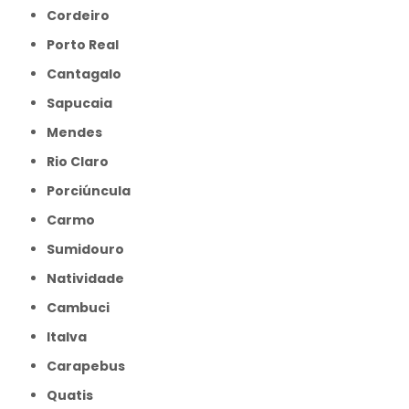
Cordeiro
Porto Real
Cantagalo
Sapucaia
Mendes
Rio Claro
Porciúncula
Carmo
Sumidouro
Natividade
Cambuci
Italva
Carapebus
Quatis