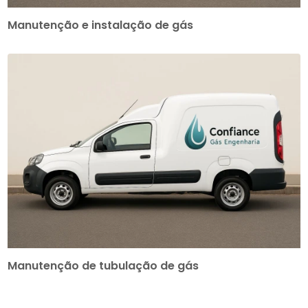
Manutenção e instalação de gás
Manutenção de tubulação de gás