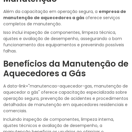
Além da capacitação em operação segura, a
empresa de
manutenção de aquecedores a gás
oferece serviços
completos de manutenção.
Isso inclui inspeção de componentes, limpeza técnica,
ajustes e avaliação de desempenho, assegurando o bom
funcionamento dos equipamentos e prevenindo possíveis
falhas.
Benefícios da Manutenção de
Aquecedores a Gás
A data-link="manutencao-aquecedor-gas, manutenção de
aquecedor a gás" oferece capacitação especializada sobre
operação segura, prevenção de acidentes e procedimentos
detalhados de manutenção em aquecedores residenciais e
comerciais.
Incluindo inspeção de componentes, limpeza interna,
ajustes técnicos e avaliação de desempenho, a
manutenção beneficia os usuários ao otimizar o